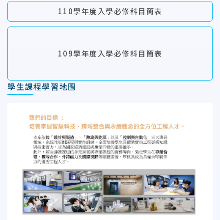
110學年度入學必修科目簡表
109學年度入學必修科目簡表
學生課程學習地圖