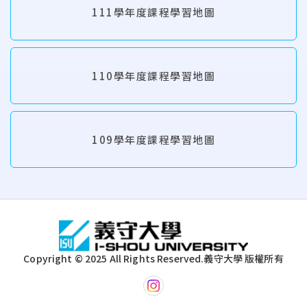
111學年度課程學習地圖
110學年度課程學習地圖
109學年度課程學習地圖
:::
Copyright © 2025 All Rights Reserved.
義守大學 版權所有