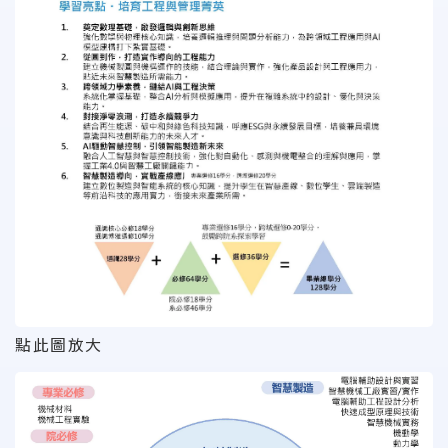
點此圖放大