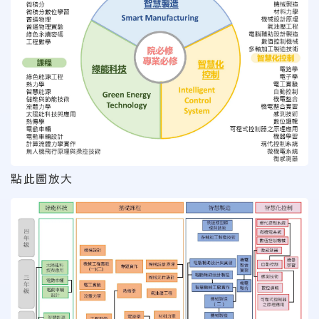
點此圖放大