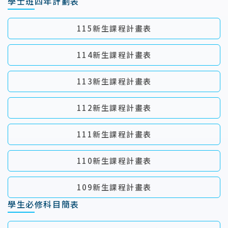
學士班四年計劃表
115新生課程計畫表
114新生課程計畫表
113新生課程計畫表
112新生課程計畫表
111新生課程計畫表
110新生課程計畫表
109新生課程計畫表
學生必修科目簡表