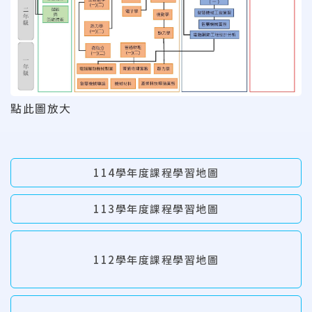
點此圖放大
114學年度課程學習地圖
113學年度課程學習地圖
112學年度課程學習地圖