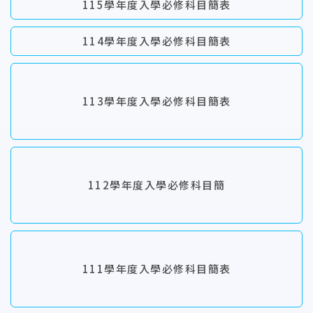
115學年度入學必修科目簡表
114學年度入學必修科目簡表
113學年度入學必修科目簡表
112學年度入學必修科目簡
111學年度入學必修科目簡表