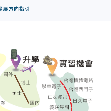
發展方向指引