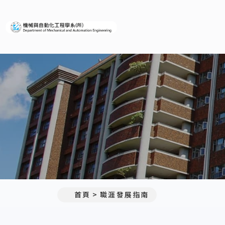
義守大學機械與自動化工程學
首頁
職涯發展指南